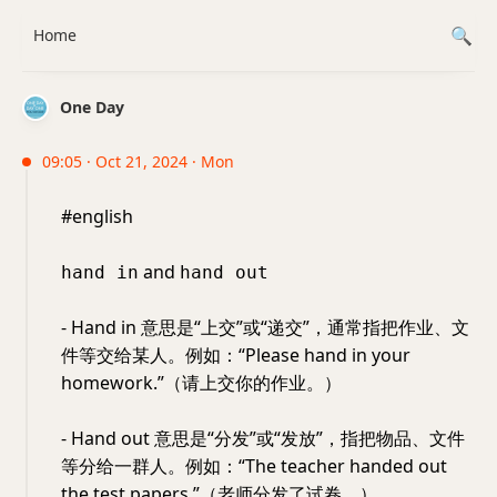
Home
One Day
09:05 · Oct 21, 2024 · Mon
#english
and
hand in
hand out
- Hand in 意思是“上交”或“递交”，通常指把作业、文
件等交给某人。例如：“Please hand in your
homework.”（请上交你的作业。）
- Hand out 意思是“分发”或“发放”，指把物品、文件
等分给一群人。例如：“The teacher handed out
the test papers.”（老师分发了试卷。）