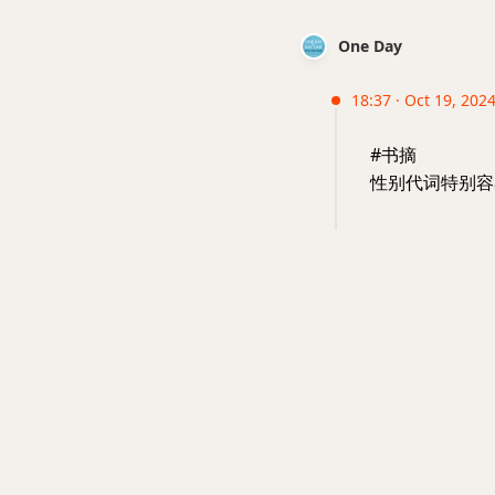
One Day
18:37 · Oct 19, 2024
#书摘
性别代词特别容