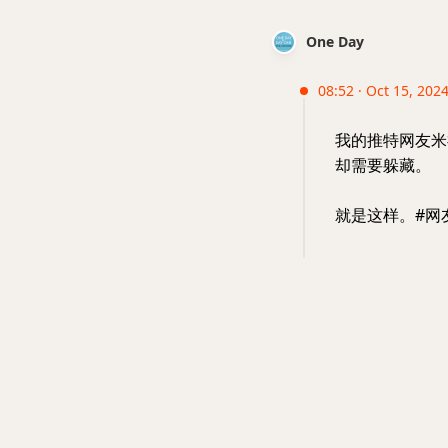
One Day
08:52 · Oct 15, 2024
我的推特网友米
却需要躲藏。
就是这样。#网