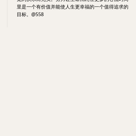
里是一个有价值并能使人生更幸福的一个值得追求的
目标。@558