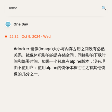
Home
One Day
22:32 · Oct 9, 2024 · Wed
#docker 镜像(image)大小与内存占用之间没有必然
关系。镜像体积影响的是存储空间，间接影响下载时
间和部署时间。如果一个镜像有alpine版本，没有理
由不使用它：使用alpine的镜像体积往往之有其他镜
像的几分之一。