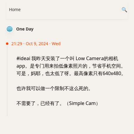
Home
One Day
21:29 · Oct 9, 2024 · Wed
#ideai 我昨天安装了一个叫 Low Camera的相机
app。是专门用来拍低像素照片的，节省手机空间。
可是，妈耶，也太低了呀。最高像素只有640x480。
也许我可以做一个限制不这么死的。
不需要了，已经有了。（Simple Cam）