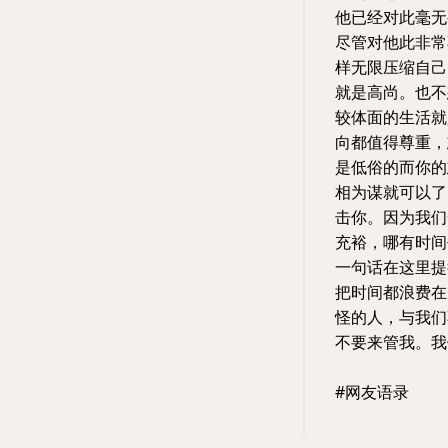
他已经对此毫无
尽管对他此非常
样无限压缩自己
就是高尚。也不
较体面的生活就
向都值得尊重，
是低俗的而你的
相为谋就可以了
击你。因为我们
充裕，哪有时间
一句话在这里提
把时间都浪费在
怪的人，与我们
不要来管我。我
#网友语录