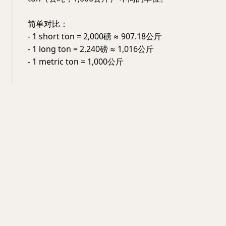
简单对比：
- 1 short ton = 2,000磅 ≈ 907.18公斤
- 1 long ton = 2,240磅 ≈ 1,016公斤
- 1 metric ton = 1,000公斤