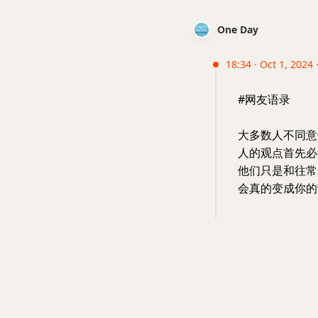
One Day
18:34 · Oct 1, 2024 
#网友语录
大多数人不同意
人的观点首先必
他们只是和往常
会真的变成你的