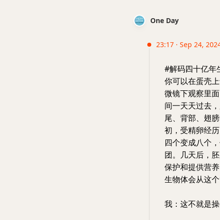
One Day
23:17 · Sep 24, 2024
#解码四十亿年
你可以在蛋壳上
微镜下观察里面
间一天天过去，
尾、背部、翅膀
初，受精卵经历
四个变成八个，
团。几天后，胚
保护和提供营养
生物体会从这个
我：这不就是操