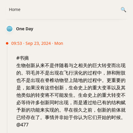
Home
One Day
09:53 · Sep 23, 2024 · Mon
#书摘
生物创新从来不是伴随着与之相关的巨大转变而出现
的。羽毛并不是出现在飞行演化的过程中，肺和附肢
也不是出现在脊椎动物登上陆地的过程中。更重要的
是，如果没有这些创新，生命史上的重大变革以及其
他类似的转变将不可能发生。生命史上的重大转变不
必等待许多创新同时出现，而是通过给已有的结构赋
予新的功能来实现的。早在很久之前，创新的前体就
已经存在了。事情并非始于你认为它们开始的时候。
@477