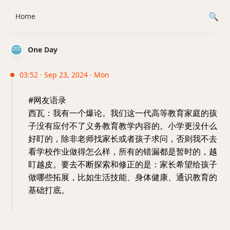
Home
One Day
03:52 · Sep 23, 2024 · Mon
#网友语录
西瓦：我有一个爆论。我们这一代高等教育家庭的孩
子没有应付不了义务教育教学内容的。小学更没什么
好盯的，除非老师找家长或者孩子求问，否则我不去
看学校作业做得怎么样，所有的错漏都是暂时的，越
盯越皮。要去不断探索和修正的是：家长希望给孩子
做哪些拓展，比如生活技能、身体健康、通识教育的
基础打底。