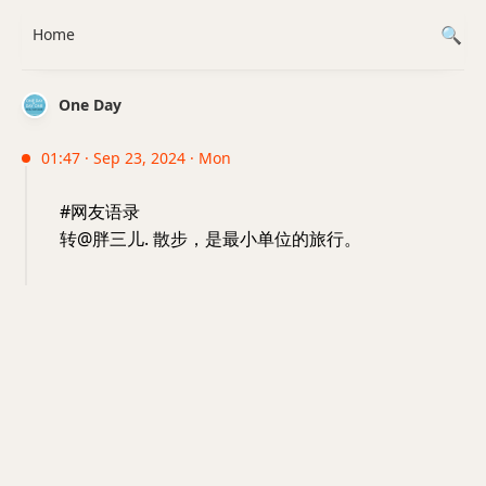
Home
One Day
01:47 · Sep 23, 2024 · Mon
#网友语录
转@胖三儿. 散步，是最小单位的旅行。