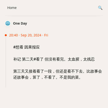
Home
One Day
20:40 · Sep 20, 2024 · Fri
#想看 因果报应
补记 第二天#看了 但没有看完。太血腥，太残忍
第三天又接着看了一段，但还是看不下去。比故事会
还故事会，算了，不看了。不是我的菜。