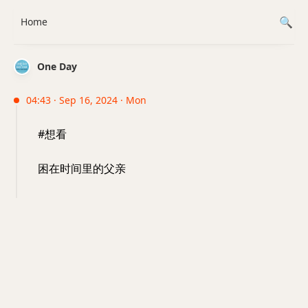
Home
One Day
04:43 · Sep 16, 2024 · Mon
#想看
困在时间里的父亲