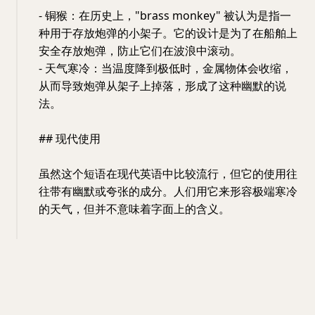
- 铜猴：在历史上，"brass monkey" 被认为是指一
种用于存放炮弹的小架子。它的设计是为了在船舶上
安全存放炮弹，防止它们在波浪中滚动。
- 天气寒冷：当温度降到极低时，金属物体会收缩，
从而导致炮弹从架子上掉落，形成了这种幽默的说
法。
## 现代使用
虽然这个短语在现代英语中比较流行，但它的使用往
往带有幽默或夸张的成分。人们用它来形容极端寒冷
的天气，但并不意味着字面上的含义。