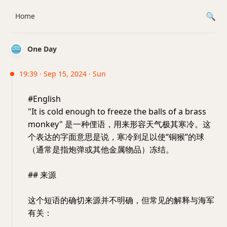
Home
One Day
19:39 · Sep 15, 2024 · Sun
#English
"It is cold enough to freeze the balls of a brass
monkey" 是一种俚语，用来形容天气极其寒冷。这
个表达的字面意思是说，寒冷到足以使“铜猴”的球
（通常是指炮弹或其他金属物品）冻结。
## 来源
这个短语的确切来源并不明确，但常见的解释与海军
有关：