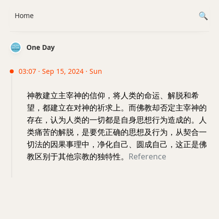
Home
One Day
03:07 · Sep 15, 2024 · Sun
神教建立主宰神的信仰，将人类的命运、解脱和希
望，都建立在对神的祈求上。而佛教却否定主宰神的
存在，认为人类的一切都是自身思想行为造成的。人
类痛苦的解脱，是要凭正确的思想及行为，从契合一
切法的因果事理中，净化自己、圆成自己，这正是佛
教区别于其他宗教的独特性。
Reference