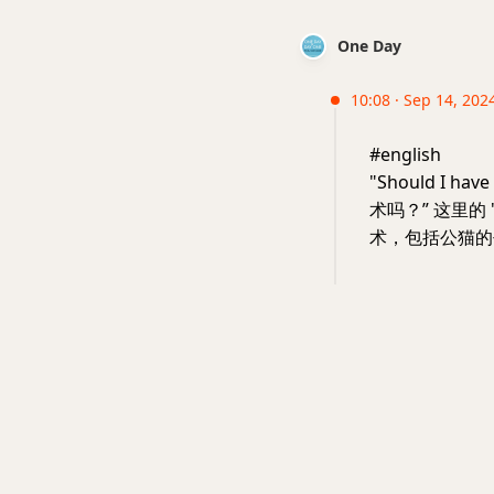
One Day
10:08 · Sep 14, 2024
#english
"Should I h
术吗？” 这里的
术，包括公猫的