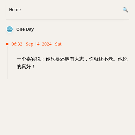
Home
One Day
06:32 · Sep 14, 2024 · Sat
一个嘉宾说：你只要还胸有大志，你就还不老。他说
的真好！