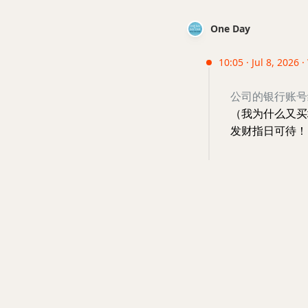
One Day
10:05 · Jul 8, 2026 
公司的银行账号终
（我为什么又买
发财指日可待！