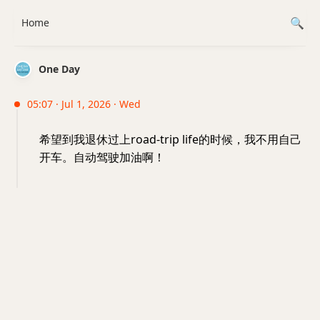
Home
One Day
05:07 · Jul 1, 2026 · Wed
希望到我退休过上road-trip life的时候，我不用自己
开车。自动驾驶加油啊！