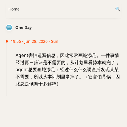
Home
One Day
19:56 · Jun 28, 2026 · Sun
Agent害怕遗漏信息，因此常常画蛇添足。一件事情
经过再三验证是不需要的，从计划里看掉本就完了，
agent总要画蛇添足：经过什么什么调查后发现某某
不需要，所以从本计划里拿掉了。（它害怕背锅，因
此总是倾向于多解释）