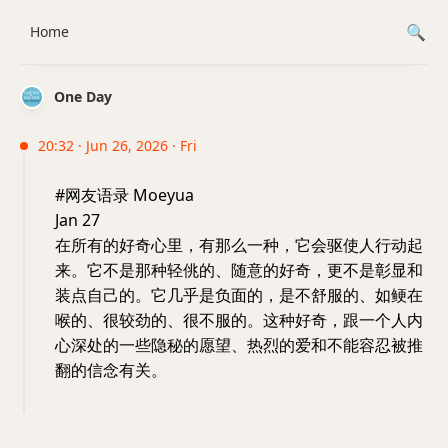
Home
One Day
20:32 · Jun 26, 2026 · Fri
#网友语录 Moeyua
Jan 27
在所有的好奇心里，有那么一种，它会驱使人行动起
来。它不是那种轻佻的、随意的好奇，更不是彰显和
装点自己的。它几乎是负面的，是不舒服的、如鲠在
喉的、很较劲的、很不服的。这种好奇，跟一个人内
心深处的一些隐秘的愿望、热烈的爱和不能容忍被推
翻的信念有关。