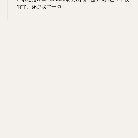
宜了。还是买了一包。