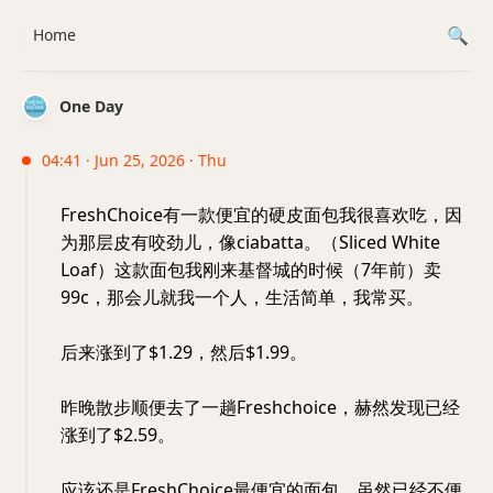
Home
One Day
04:41 · Jun 25, 2026 · Thu
FreshChoice有一款便宜的硬皮面包我很喜欢吃，因
为那层皮有咬劲儿，像ciabatta。（Sliced White
Loaf）这款面包我刚来基督城的时候（7年前）卖
99c，那会儿就我一个人，生活简单，我常买。
后来涨到了$1.29，然后$1.99。
昨晚散步顺便去了一趟Freshchoice，赫然发现已经
涨到了$2.59。
应该还是FreshChoice最便宜的面包，虽然已经不便