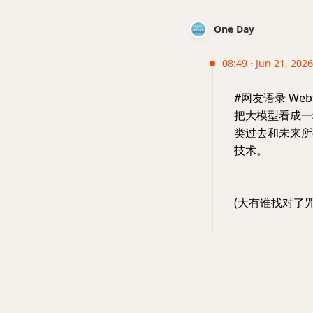
One Day
08:49 · Jun 21, 2026
#网友语录 Web
把大模型看成一
类过去和未来所
技术。
(大有谁找对了