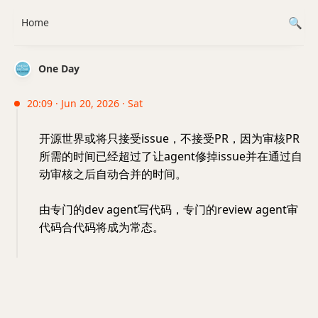
Home
One Day
20:09 · Jun 20, 2026 · Sat
开源世界或将只接受issue，不接受PR，因为审核PR
所需的时间已经超过了让agent修掉issue并在通过自
动审核之后自动合并的时间。
由专门的dev agent写代码，专门的review agent审
代码合代码将成为常态。