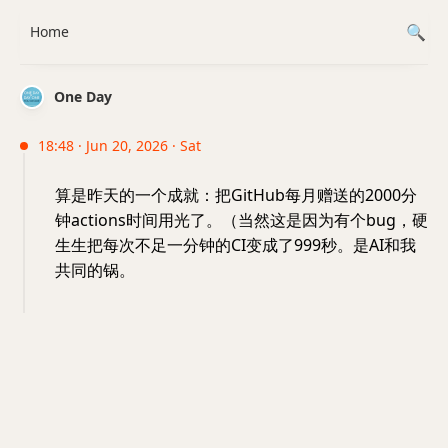
Home
One Day
18:48 · Jun 20, 2026 · Sat
算是昨天的一个成就：把GitHub每月赠送的2000分
钟actions时间用光了。（当然这是因为有个bug，硬
生生把每次不足一分钟的CI变成了999秒。是AI和我
共同的锅。