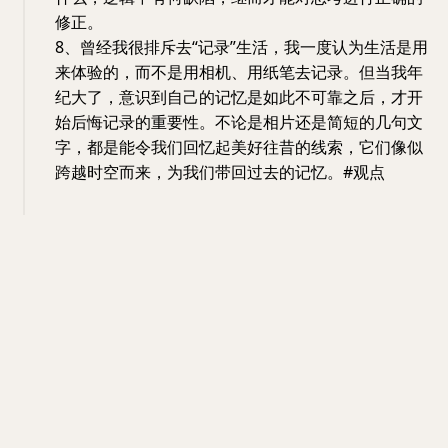
修正。
8、曾经我很排斥去“记录”生活，我一度认为生活是用
来体验的，而不是用相机、用纸笔去记录。但当我年
纪大了，意识到自己的记忆是如此不可靠之后，才开
始后悔记录的重要性。不论是相片还是简短的几句文
字，都是能令我们回忆起美好往昔的线索，它们像似
跨越时空而来，为我们带回过去的记忆。#观点