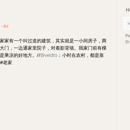
H
· Fri
Po
家家有一个叫过道的建筑，其实就是一小间房子，两
Br
大门，一边通家里院子，对着影背墙。我家门前有棵
是乘凉的好地方。//
@veldts
：小时在农村，都是靠
 #老家