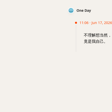
One Day
11:06 · Jun 17, 202
不理解想当然，
竟是我自己。