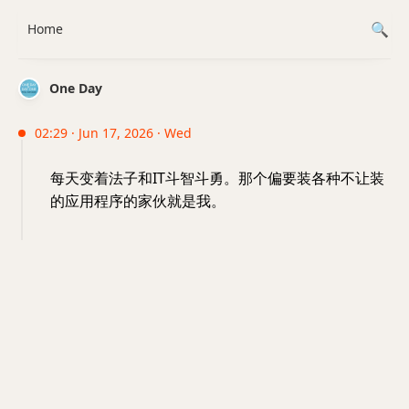
Home
One Day
02:29 · Jun 17, 2026 · Wed
每天变着法子和IT斗智斗勇。那个偏要装各种不让装
的应用程序的家伙就是我。