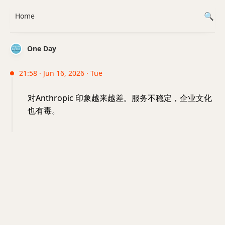
Home
One Day
21:58 · Jun 16, 2026 · Tue
对Anthropic 印象越来越差。服务不稳定，企业文化
也有毒。