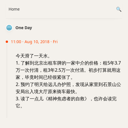
Home
One Day
11:00 · Aug 10, 2018 · Fri
今天滑了一天水。
1. 了解到北京出租车牌的一家中介的价格：租5年3.7
万一次付清，租3年2.5万一次付清。初步打算就用这
家，毕竟时间已经很紧张了。
2. 预约了明天给远儿办护照，发现从家里到石景山公
安局出入境大厅原来骑车最快。
3. 读了一点儿《精神焦虑者的自救》，也许会读完
它。