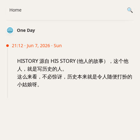
Home
One Day
21:12 · Jun 7, 2026 · Sun
HISTORY 源自 HIS STORY (他人的故事），这个他
人，就是写历史的人。
这么来看，不必惊讶，历史本来就是令人随便打扮的
小姑娘呀。