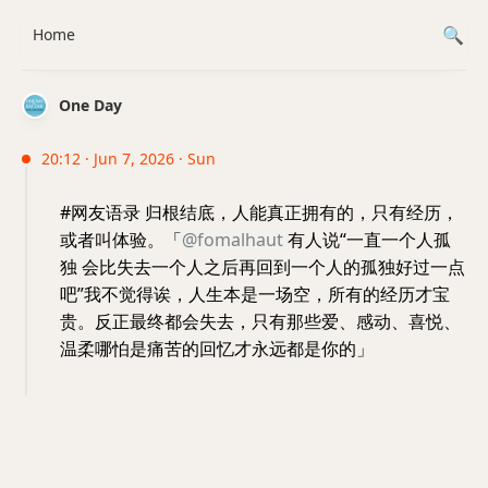
Home
One Day
20:12 · Jun 7, 2026 · Sun
#网友语录 归根结底，人能真正拥有的，只有经历，
或者叫体验。「
@fomalhaut
有人说“一直一个人孤
独 会比失去一个人之后再回到一个人的孤独好过一点
吧”我不觉得诶，人生本是一场空，所有的经历才宝
贵。反正最终都会失去，只有那些爱、感动、喜悦、
温柔哪怕是痛苦的回忆才永远都是你的」