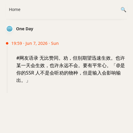
Home
One Day
19:59 · Jun 7, 2026 · Sun
#网友语录 无比赞同。劝，但别期望迅速生效。也许
某一天会生效，也许永远不会。要有平常心。「@是
你的SSR 人不是会听劝的物种，但是输入会影响输
出。」