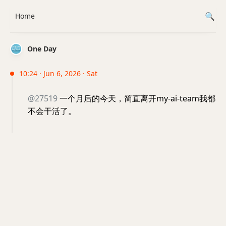
Home
One Day
10:24 · Jun 6, 2026 · Sat
@27519
一个月后的今天，简直离开my-ai-team我都
不会干活了。