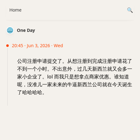
Home
One Day
20:45 · Jun 3, 2026 · Wed
公司注册申请提交了。从想注册到完成注册申请花了
不到一个小时。不出意外，过几天新西兰就又会多一
家小企业了。lol 而我只是想拿点商家优惠。谁知道
呢，没准儿一家未来的牛逼新西兰公司就在今天诞生
了哈哈哈哈。