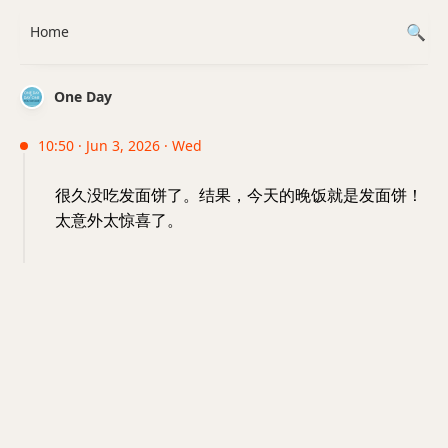
Home
One Day
10:50 · Jun 3, 2026 · Wed
很久没吃发面饼了。结果，今天的晚饭就是发面饼！
太意外太惊喜了。