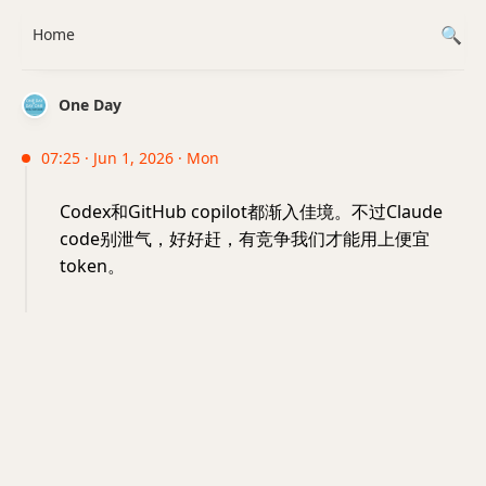
Home
One Day
07:25 · Jun 1, 2026 · Mon
Codex和GitHub copilot都渐入佳境。不过Claude
code别泄气，好好赶，有竞争我们才能用上便宜
token。