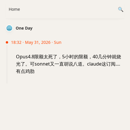
Home
One Day
18:32 · May 31, 2026 · Sun
Opus4.8限额太死了，5小时的限额，40几分钟就烧
光了。可sonnet又一直胡说八道。claude这订阅....
有点鸡肋