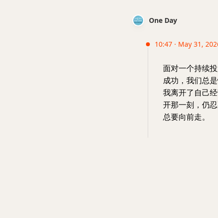
One Day
10:47 · May 31, 202
面对一个持续投
成功，我们总是
我离开了自己经
开那一刻，仍忍
总要向前走。