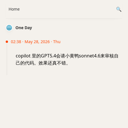
Home
One Day
02:38 · May 28, 2026 · Thu
copilot 里的GPT5.4会请小黄鸭sonnet4.6来审核自
己的代码。效果还真不错。