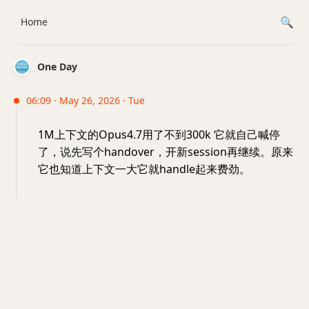
Home
One Day
06:09 · May 26, 2026 · Tue
1M上下文的Opus4.7用了不到300k 它就自己喊停
了，说先写个handover，开新session再继续。原来
它也知道上下文一大它就handle起来费劲。