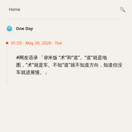
Home
One Day
01:53 · May 26, 2026 · Tue
#网友语录 「@米饭 “术”和“道”。“道”就是地
图，“术”就是车。不知“道”就不知道方向，知道但没
车就进展慢。」