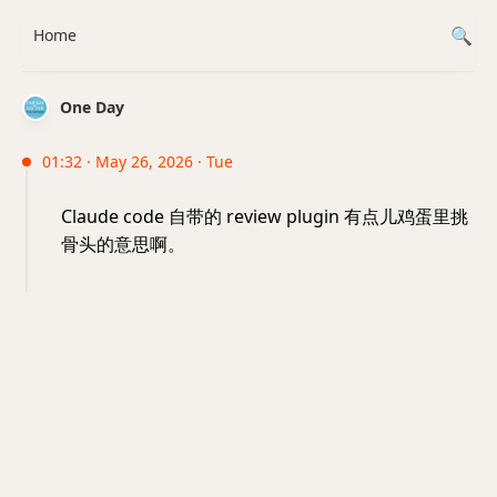
Home
One Day
01:32 · May 26, 2026 · Tue
Claude code 自带的 review plugin 有点儿鸡蛋里挑
骨头的意思啊。