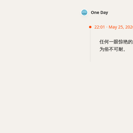
One Day
22:01 · May 25, 20
任何一眼惊艳的
为俗不可耐。