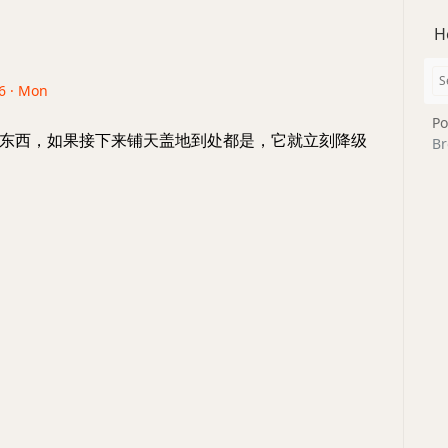
H
26 · Mon
Po
东西，如果接下来铺天盖地到处都是，它就立刻降级
Br