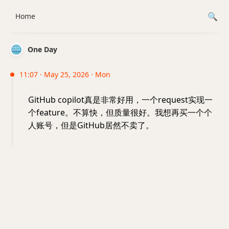
Home
One Day
11:07 · May 25, 2026 · Mon
GitHub copilot真是非常好用，一个request实现一
个feature。不算快，但质量很好。我想再买一个个
人账号，但是GitHub居然不卖了。