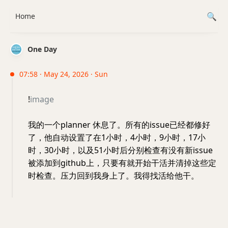
Home
One Day
07:58 · May 24, 2026 · Sun
!
image
我的一个planner 休息了。所有的issue已经都修好
了，他自动设置了在1小时，4小时，9小时，17小
时，30小时，以及51小时后分别检查有没有新issue
被添加到github上，只要有就开始干活并清掉这些定
时检查。压力回到我身上了。我得找活给他干。