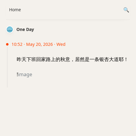
Home
One Day
10:52 · May 20, 2026 · Wed
昨天下班回家路上的秋意，居然是一条银杏大道耶！
!
image